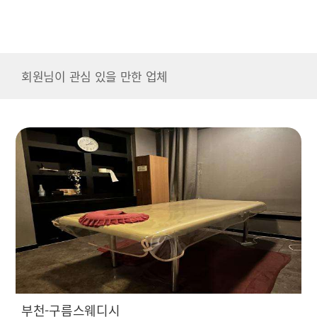
회원님이 관심 있을 만한 업체
부천-구름스웨디시