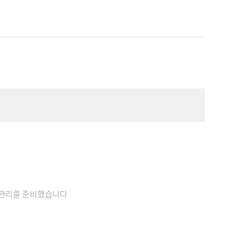
의 관리를 준비했습니다