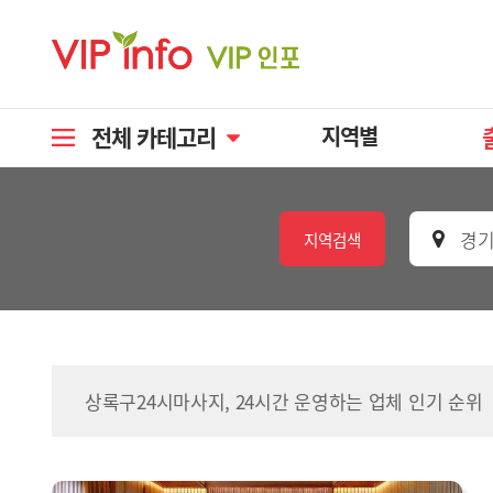
전체 카테고리
지역별
경기
지역검색
상록구24시마사지, 24시간 운영하는 업체 인기 순위