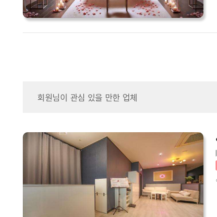
회원님이 관심 있을 만한 업체