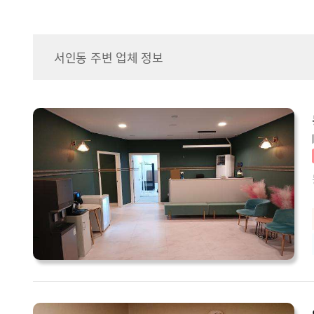
서인동 주변 업체 정보