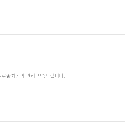
0프로★최상의 관리 약속드립니다.