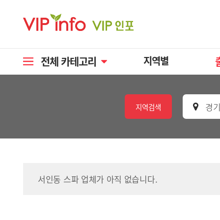
전체 카테고리
지역별
경기
지역검색
서인동 스파 업체가 아직 없습니다.