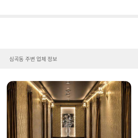
심곡동 주변 업체 정보