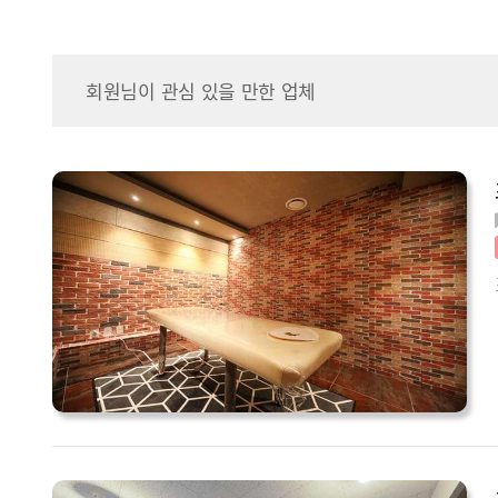
회원님이 관심 있을 만한 업체