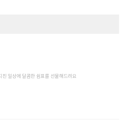
, 지친 일상에 달콤한 쉼표를 선물해드려요