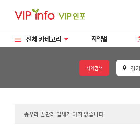
전체 카테고리
지역별
경기
지역검색
송우리 발관리 업체가 아직 없습니다.