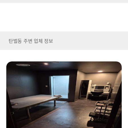
탄벌동 주변 업체 정보