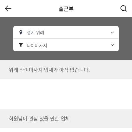
출근부
경기 위례
타이마사지
위례 타이마사지 업체가 아직 없습니다.
회원님이 관심 있을 만한 업체