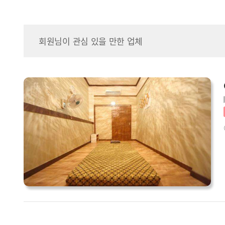
회원님이 관심 있을 만한 업체