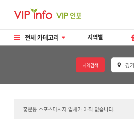
전체 카테고리
지역별
경기
지역검색
홍문동 스포츠마사지 업체가 아직 없습니다.