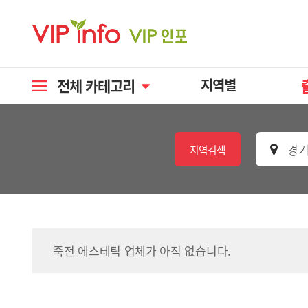
전체 카테고리
지역별
경기
지역검색
죽전 에스테틱 업체가 아직 없습니다.