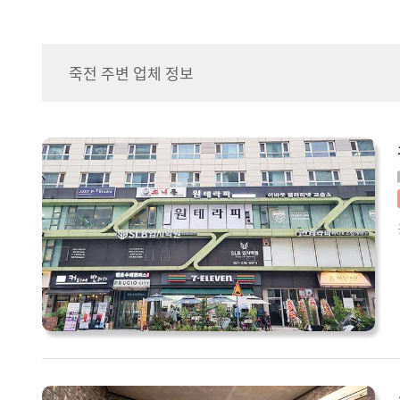
죽전 주변 업체 정보